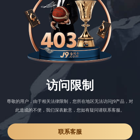
访问限制
尊敬的用户，由于相关法律限制，您所在地区无法访问J9产品，对
此造成的不便，我们深表歉意，您如有疑问请联系客服。
联系客服