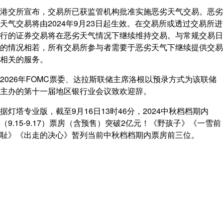
港交所宣布，交易所已获监管机构批准实施恶劣天气交易。恶劣
天气交易将由2024年9月23日起生效。在交易所或透过交易所进
行的证券交易将在恶劣天气情况下继续维持交易。与常规交易日
的情况相若，所有交易所参与者需要于恶劣天气下继续提供交易
相关的服务。
2026年FOMC票委、达拉斯联储主席洛根以预录方式为该联储
主办的第十一届地区银行业会议致欢迎辞。
据灯塔专业版，截至9月16日13时46分，2024中秋档档期内
（9.15-9.17）票房（含预售）突破2亿元！《野孩子》《一雪前
耻》《出走的决心》暂列当前中秋档档期内票房前三位。